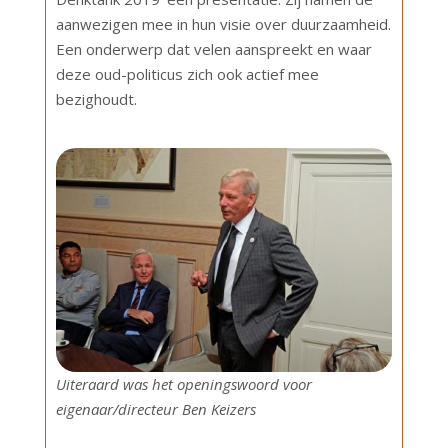
aanwezigen mee in hun visie over duurzaamheid.
Een onderwerp dat velen aanspreekt en waar
deze oud-politicus zich ook actief mee
bezighoudt.
Uiteraard was het openingswoord voor
eigenaar/directeur Ben Keizers