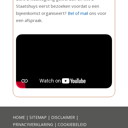
Staatshuys eerst bezoeken voordat u een
bijeenkomst organiseert?
Bel of mail
ons voor
een afspraak.
HOME
|
SITEMAP
|
DISCLAIMER
|
PRIVACYVERKLARING
|
COOKIEBELEID