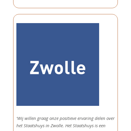
‘
Wij willen graag onze positieve ervaring delen over
het Staatshuys in Zwolle.
Het Staatshuys is een