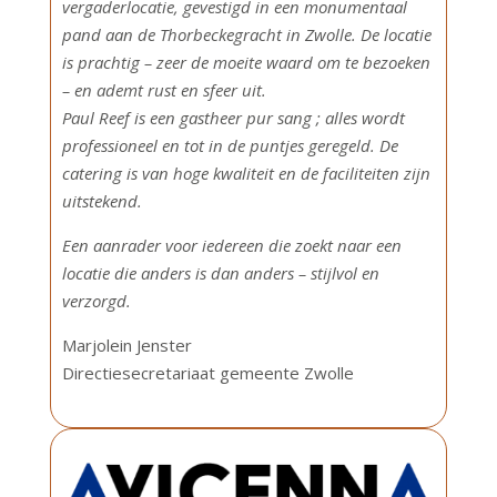
vergaderlocatie, gevestigd in een monumentaal
pand aan de Thorbeckegracht in Zwolle.
De locatie
is prachtig – zeer de moeite waard om te bezoeken
– en ademt rust en sfeer uit.
Paul Reef is een gastheer pur sang ; alles wordt
professioneel en tot in de puntjes geregeld.
De
catering is van hoge kwaliteit en de faciliteiten zijn
uitstekend.
Een aanrader voor iedereen die zoekt naar een
locatie die anders is dan anders – stijlvol en
verzorgd.
Marjolein Jenster
Directiesecretariaat gemeente Zwolle