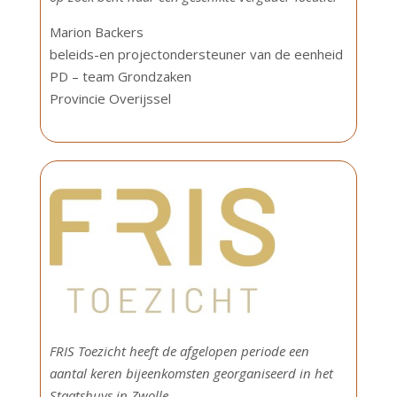
Marion Backers
beleids-en projectondersteuner van de eenheid
PD – team Grondzaken
Provincie Overijssel
FRIS Toezicht heeft de afgelopen periode een
aantal keren bijeenkomsten georganiseerd in het
Staatshuys in Zwolle.