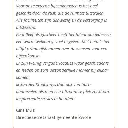
Voor onze externe bijeenkomsten is het heel
geschikt door de rust, die de ruimtes uitstralen.
Alle faciliteiten zijn aanwezig en de verzorging is
uitstekend.
Paul Reef als gastheer heeft het talent om iedereen
een warm welkom gevoel te geven. Met hem is het
altijd prima afstemmen over de wensen voor een
bijeenkomst.
Er zijn weinig vergaderlocaties waar geschiedenis
en heden op zo’n uitzonderlijke manier bij elkaar
komen.
Ik kan Het Staatshuys dan ook van harte
aanbevelen als men een bijzondere plek zoekt om
inspirerende sessies te houden.’
Gina Muis
Directiesecretariaat gemeente Zwolle