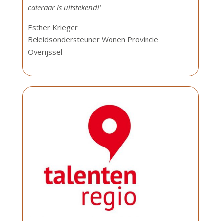
cateraar is uitstekend!’
Esther Krieger
Beleidsondersteuner Wonen Provincie
Overijssel