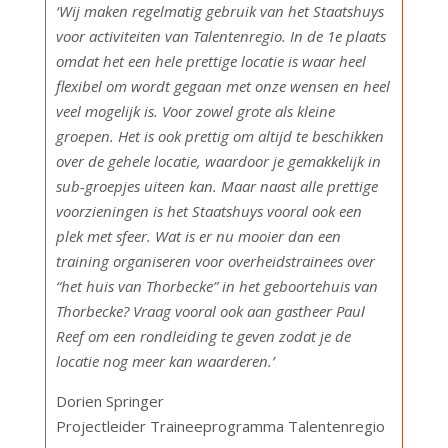
‘Wij maken regelmatig gebruik van het Staatshuys
voor activiteiten van Talentenregio. In de 1e plaats
omdat het een hele prettige locatie is waar heel
flexibel om wordt gegaan met onze wensen en heel
veel mogelijk is. Voor zowel grote als kleine
groepen. Het is ook prettig om altijd te beschikken
over de gehele locatie, waardoor je gemakkelijk in
sub-groepjes uiteen kan. Maar naast alle prettige
voorzieningen is het Staatshuys vooral ook een
plek met sfeer. Wat is er nu mooier dan een
training organiseren voor overheidstrainees over
“het huis van Thorbecke” in het geboortehuis van
Thorbecke? Vraag vooral ook aan gastheer Paul
Reef om een rondleiding te geven zodat je de
locatie nog meer kan waarderen.’
Dorien Springer
Projectleider Traineeprogramma Talentenregio