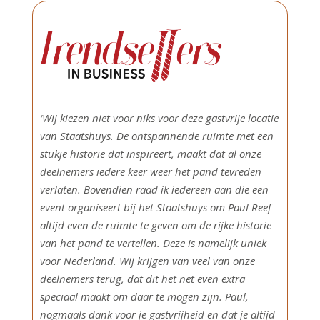
‘Wij kiezen niet voor niks voor deze gastvrije locatie
van Staatshuys. De ontspannende ruimte met een
stukje historie dat inspireert, maakt dat al onze
deelnemers iedere keer weer het pand tevreden
verlaten. Bovendien raad ik iedereen aan die een
event organiseert bij het Staatshuys om Paul Reef
altijd even de ruimte te geven om de rijke historie
van het pand te vertellen. Deze is namelijk uniek
voor Nederland. Wij krijgen van veel van onze
deelnemers terug, dat dit het net even extra
speciaal maakt om daar te mogen zijn. Paul,
nogmaals dank voor je gastvrijheid en dat je altijd