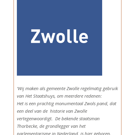
‘Wij maken als gemeente Zwolle regelmatig gebruik
van Het Staatshuys, om meerdere redenen:
Het is een prachtig monumentaal Zwols pand, dat
een deel van de historie van Zwolle
vertegenwoordigt. De bekende staatsman
Thorbecke, de grondlegger van het
parlementarisme in Nederland, is hier geboren.