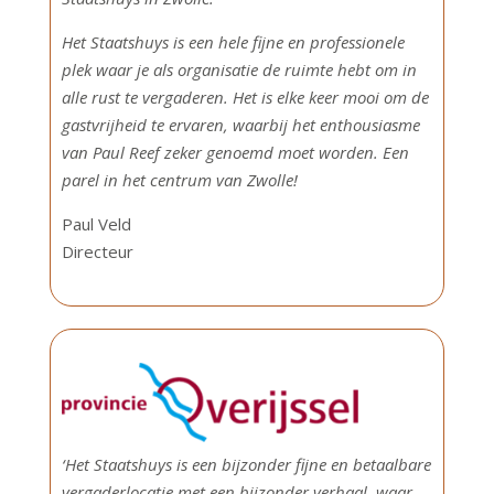
Het Staatshuys is een hele fijne en professionele
plek waar je als organisatie de ruimte hebt om in
alle rust te vergaderen. Het is elke keer mooi om de
gastvrijheid te ervaren, waarbij het enthousiasme
van Paul Reef zeker genoemd moet worden. Een
parel in het centrum van Zwolle!
Paul Veld
Directeur
‘Het Staatshuys is een bijzonder fijne en betaalbare
vergaderlocatie met een bijzonder verhaal, waar