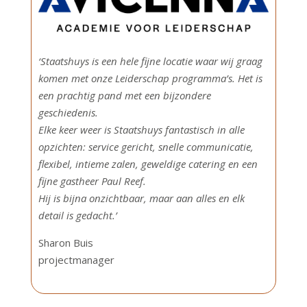
‘Staatshuys is een hele fijne locatie waar wij graag
komen met onze Leiderschap programma’s. Het is
een prachtig pand met een bijzondere
geschiedenis.
Elke keer weer is Staatshuys fantastisch in alle
opzichten: service gericht, snelle communicatie,
flexibel, intieme zalen, geweldige catering en een
fijne gastheer Paul Reef.
Hij is bijna onzichtbaar, maar aan alles en elk
detail is gedacht.’
Sharon Buis
projectmanager