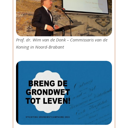
Prof. dr. Wim van de Donk – Commissaris van de
Koning in Noord-Brabant