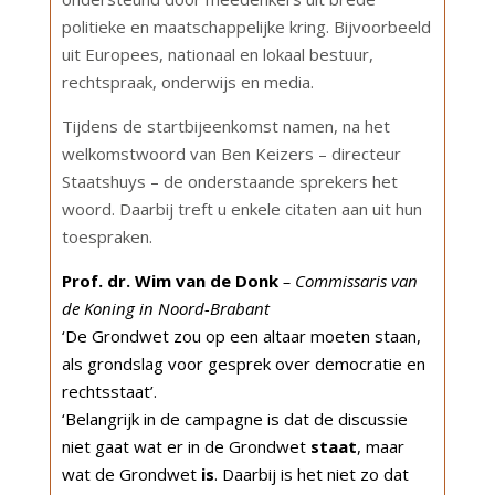
politieke en maatschappelijke kring. Bijvoorbeeld
uit Europees, nationaal en lokaal bestuur,
rechtspraak, onderwijs en media.
Tijdens de startbijeenkomst namen, na het
welkomstwoord van Ben Keizers – directeur
Staatshuys – de onderstaande sprekers het
woord. Daarbij treft u enkele citaten aan uit hun
toespraken.
Prof. dr. Wim van de Donk
– Commissaris van
de Koning in Noord-Brabant
‘De Grondwet zou op een altaar moeten staan,
als grondslag voor gesprek over democratie en
rechtsstaat’.
‘Belangrijk in de campagne is dat de discussie
niet gaat wat er in de Grondwet
staat
, maar
wat de Grondwet
is
. Daarbij is het niet zo dat