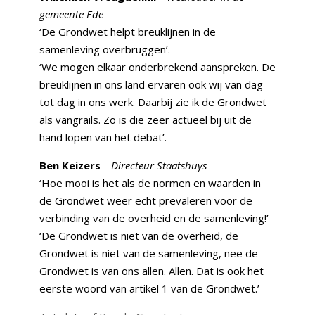
gemeente Ede
‘De Grondwet helpt breuklijnen in de
samenleving overbruggen’.
‘We mogen elkaar onderbrekend aanspreken. De
breuklijnen in ons land ervaren ook wij van dag
tot dag in ons werk. Daarbij zie ik de Grondwet
als vangrails. Zo is die zeer actueel bij uit de
hand lopen van het debat’.
Ben Keizers
– Directeur Staatshuys
‘‬Hoe mooi is het als de normen en waarden in
de Grondwet weer echt prevaleren voor de
verbinding van de overheid en de samenleving!’
‘De Grondwet is niet van de overheid, de
Grondwet is niet van de samenleving, nee de
Grondwet is van ons allen. Allen. Dat is ook het
eerste woord van artikel 1 van de Grondwet.’