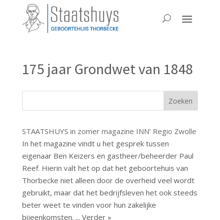
175 jaar Grondwet van 1848
STAATSHUYS in zomer magazine INN’ Regio Zwolle
In het magazine vindt u het gesprek tussen
eigenaar Ben Keizers en gastheer/beheerder Paul
Reef. Hierin valt het op dat het geboortehuis van
Thorbecke niet alleen door de overheid veel wordt
gebruikt, maar dat het bedrijfsleven het ook steeds
beter weet te vinden voor hun zakelijke
bijeenkomsten.
... Verder »