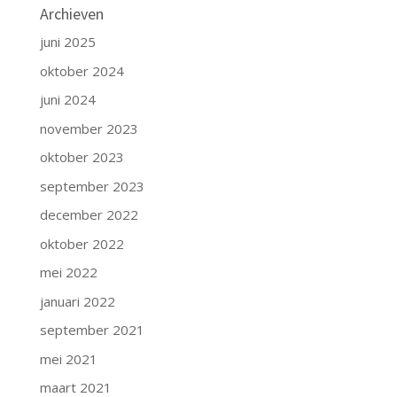
Archieven
juni 2025
oktober 2024
juni 2024
november 2023
oktober 2023
september 2023
december 2022
oktober 2022
mei 2022
januari 2022
september 2021
mei 2021
maart 2021