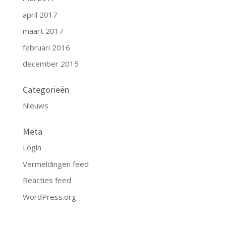
april 2017
maart 2017
februari 2016
december 2015
Categorieën
Nieuws
Meta
Login
Vermeldingen feed
Reacties feed
WordPress.org