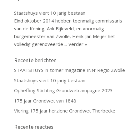
Staatshuys viert 10 jarig bestaan
Eind oktober 2014 hebben toenmalig commissaris
van de Koning, Ank Bijleveld, en voormalig
burgemeester van Zwolle, Henk-Jan Meijer het
volledig gerenoveerde
... Verder »
Recente berichten
STAATSHUYS in zomer magazine INN’ Regio Zwolle
Staatshuys viert 10 jarig bestaan
Opheffing Stichting Grondwetcampagne 2023
175 jaar Grondwet van 1848
Viering 175 jaar herziene Grondwet Thorbecke
Recente reacties