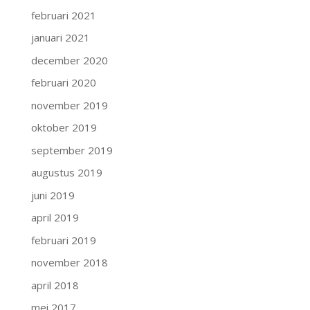
februari 2021
januari 2021
december 2020
februari 2020
november 2019
oktober 2019
september 2019
augustus 2019
juni 2019
april 2019
februari 2019
november 2018
april 2018
mei 2017